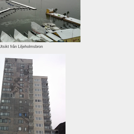
Utsikt från Liljeholmsbron