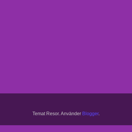
Temat Resor. Använder
Blogger
.