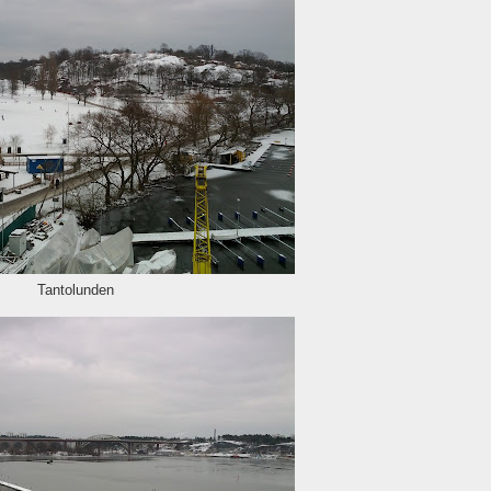
Tantolunden