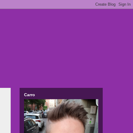
Carro