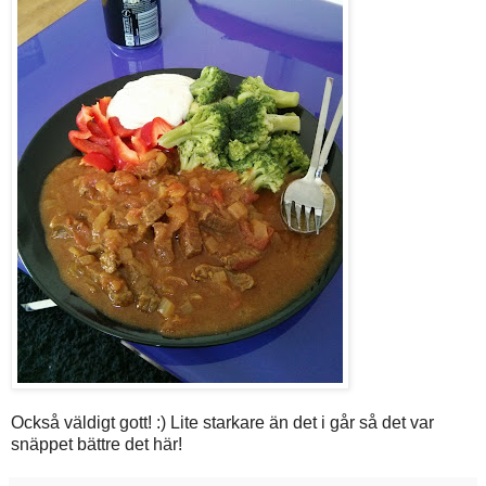
Också väldigt gott! :) Lite starkare än det i går så det var
snäppet bättre det här!