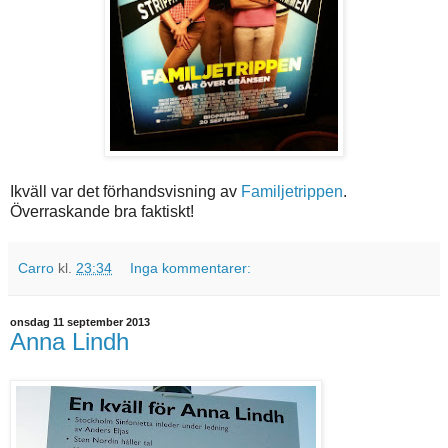
Ikväll var det förhandsvisning av
Familjetrippen
.
Överraskande bra faktiskt!
Carro
kl.
23:34
Inga kommentarer:
onsdag 11 september 2013
Anna Lindh