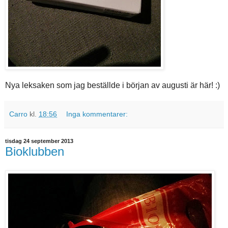
Nya leksaken som jag beställde i början av augusti är här! :)
Carro
kl.
18:56
Inga kommentarer:
tisdag 24 september 2013
Bioklubben