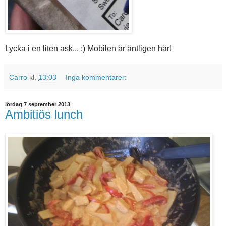
Lycka i en liten ask... ;) Mobilen är äntligen här!
Carro
kl.
13:03
Inga kommentarer:
lördag 7 september 2013
Ambitiös lunch