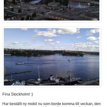
Fina Stockholm! :)
Har beställt ny mobil nu som borde komma till veckan, den