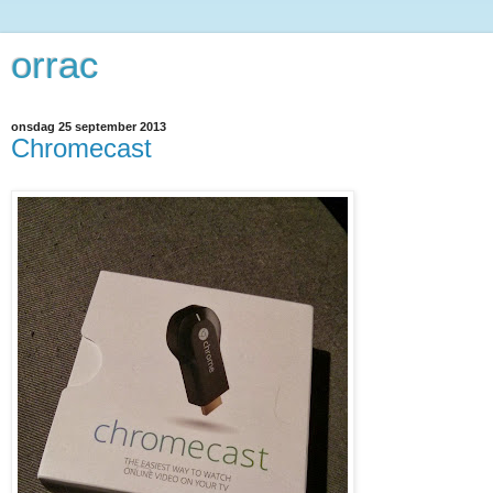
orrac
onsdag 25 september 2013
Chromecast