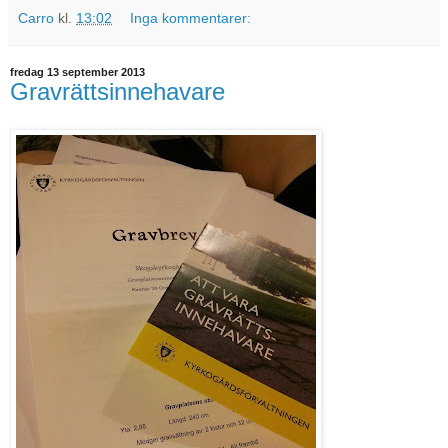
Carro
kl.
13:02
Inga kommentarer:
fredag 13 september 2013
Gravrättsinnehavare