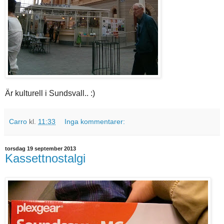
Är kulturell i Sundsvall.. :)
Carro
kl.
11:33
Inga kommentarer:
torsdag 19 september 2013
Kassettnostalgi