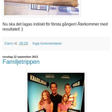
Nu ska det lagas indiskt för första gången! Återkommer med
resultatet! :)
Carro
kl.
18:20
Inga kommentarer:
torsdag 12 september 2013
Familjetrippen