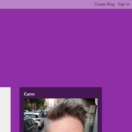
Carro