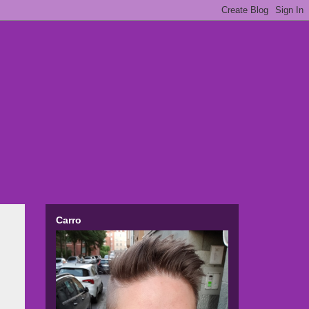
Carro