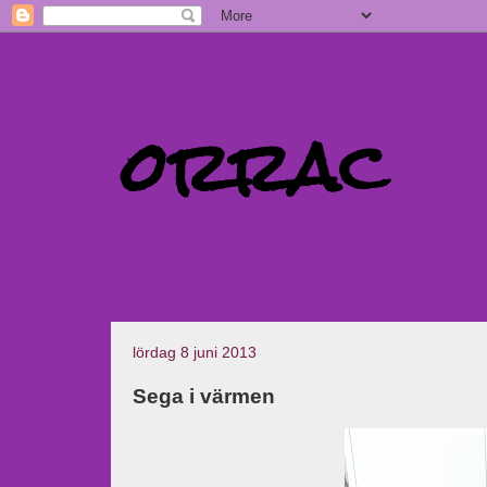
orrac
lördag 8 juni 2013
Sega i värmen