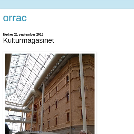
orrac
lördag 21 september 2013
Kulturmagasinet