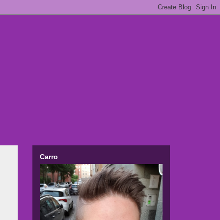
Carro