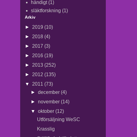
händigt
(1)
släktforskning
(1)
Arkiv
►
2019
(10)
►
2018
(4)
►
2017
(3)
►
2016
(19)
►
2013
(252)
►
2012
(135)
▼
2011
(73)
►
december
(4)
►
november
(14)
▼
oktober
(12)
Utförsäljning WeSC
Krasslig