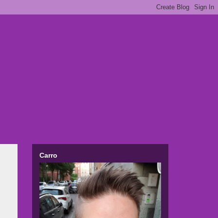
Carro