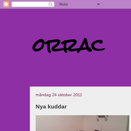
orrac
måndag 24 oktober 2011
Nya kuddar