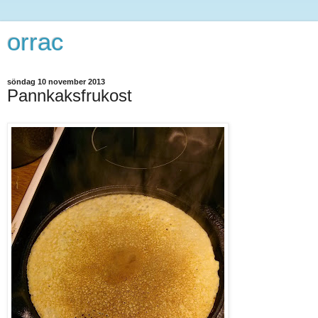
orrac
söndag 10 november 2013
Pannkaksfrukost