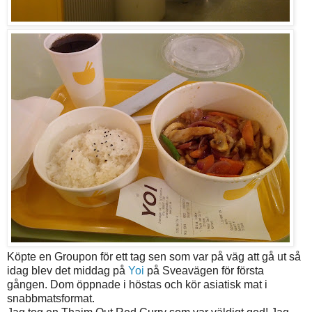
Köpte en Groupon för ett tag sen som var på väg att gå ut så
idag blev det middag på
Yoi
på Sveavägen för första
gången. Dom öppnade i höstas och kör asiatisk mat i
snabbmatsformat.