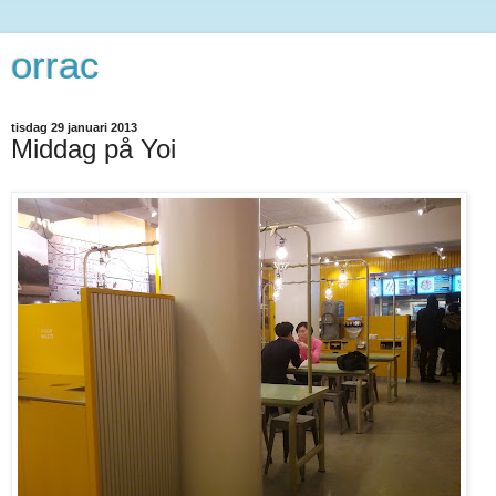
orrac
tisdag 29 januari 2013
Middag på Yoi