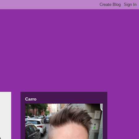
Carro