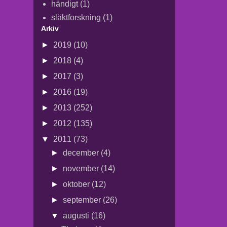
händigt
(1)
släktforskning
(1)
Arkiv
►
2019
(10)
►
2018
(4)
►
2017
(3)
►
2016
(19)
►
2013
(252)
►
2012
(135)
▼
2011
(73)
►
december
(4)
►
november
(14)
►
oktober
(12)
►
september
(26)
▼
augusti
(16)